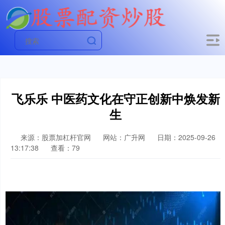
飞乐乐 中医药文化在守正创新中焕发新
生
来源：股票加杠杆官网
网站：广升网
日期：2025-09-26
13:17:38
查看：79