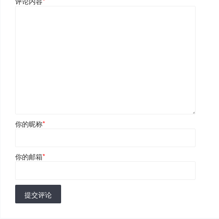
评论内容
*
你的昵称
*
你的邮箱
*
提交评论