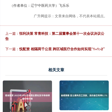
（作者单位：辽宁中医药大学）飞乐乐
广升网提示：文章来自网络，不代表本站观点。
上一篇：
恒利决策 常青科技：第二届董事会第十一次会议决议公
告
下一篇：
悦配资 相隔两千公里 跨区域医疗合作如何实现“1+1>2”
相关文章