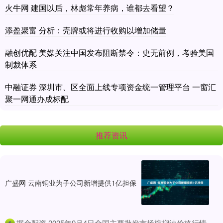
火牛网 建国以后，林彪常年养病，谁都去看望？
添盈聚富 分析：壳牌或将进行收购以增加储量
融创优配 美媒关注中国发布阻断禁令：史无前例，考验美国
制裁体系
中融证券 深圳市、区全面上线专项资金统一管理平台 一窗汇
聚一网通办成标配
推荐资讯
广盛网 云南铜业为子公司新增提供1亿担保
​掘金配资 2025年9月4日全国主要批发市场棕榈油价格行情