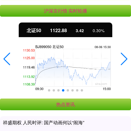
沪深京行情 实时轮播
北证50
1122.88
3.42
0.30%
热点资讯
祥盛期权 人民时评: 国产动画何以“闹海”