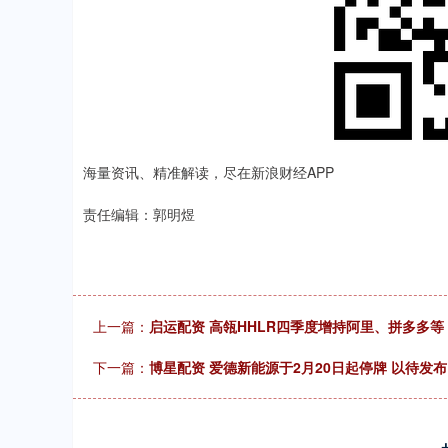
海量资讯、精准解读，尽在新浪财经APP
责任编辑：郭明煜
上一篇：
启运配资 高瓴HHLR四季度增持阿里、拼多多等
下一篇：
博星配资 爱德新能源于2月20日起停牌 以待发