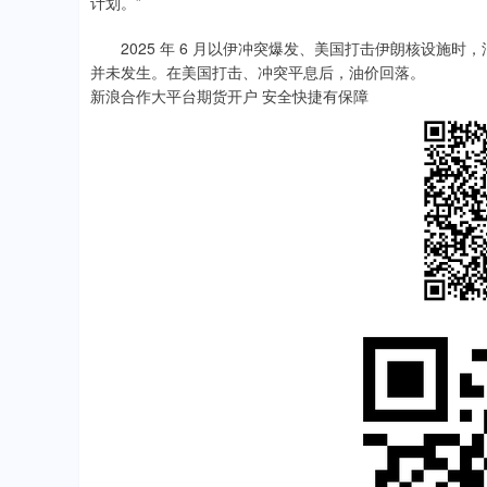
计划。”
2025 年 6 月以伊冲突爆发、美国打击伊朗核设施时
并未发生。在美国打击、冲突平息后，油价回落。
新浪合作大平台期货开户 安全快捷有保障