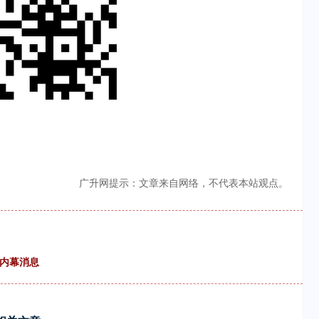
广升网提示：文章来自网络，不代表本站观点。
布内幕消息