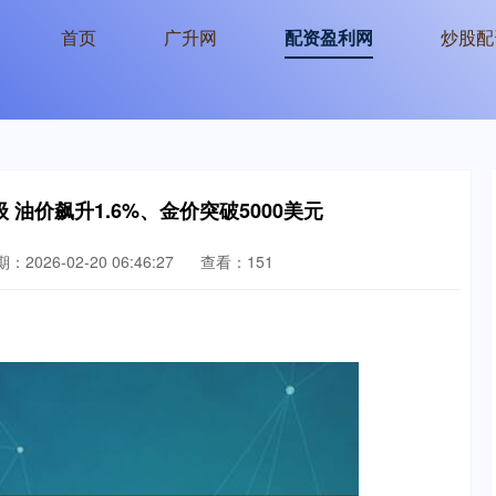
首页
广升网
配资盈利网
炒股配
油价飙升1.6%、金价突破5000美元
：2026-02-20 06:46:27
查看：151