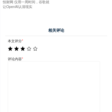
恒财网 仅用一周时间，谷歌就
让OpenAI认清现实
相关评论
本文评分
*
评论内容
*