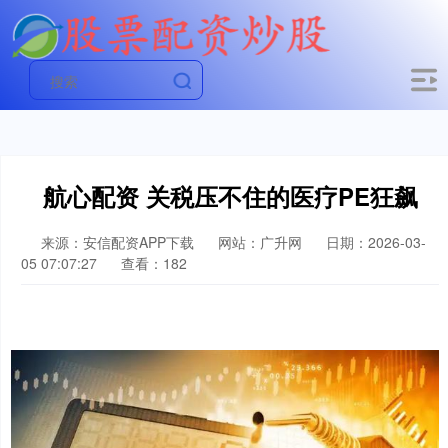
航心配资 关税压不住的医疗PE狂飙
来源：安信配资APP下载
网站：广升网
日期：2026-03-
05 07:07:27
查看：182