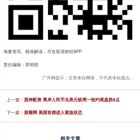
海量资讯、精准解读，尽在新浪财经APP
责任编辑：郭明煜
广升网提示：文章来自网络，不代表本站观点。
上一篇：
股神配资 离岸人民币兑美元较周一纽约尾盘跌8点
下一篇：
股顺网 美国首都进入紧急状态
相关文章