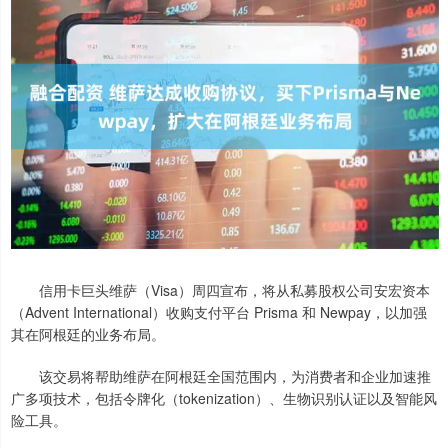
信用卡巨头维萨（Visa）周四宣布，将从私募股权公司安宏资本
（Advent International）收购支付平台 Prisma 和 Newpay，以加强
其在阿根廷的业务布局。
该交易将帮助维萨在阿根廷全国范围内，为消费者和企业加速推
广多项技术，包括令牌化（tokenization）、生物识别认证以及智能风
险工具。