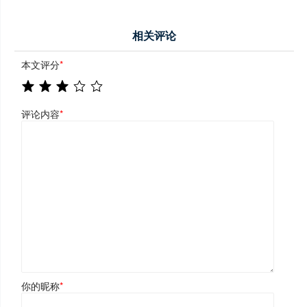
相关评论
本文评分
*
评论内容
*
你的昵称
*