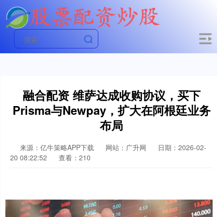
融合配资 维萨达成收购协议，买下
Prisma与Newpay，扩大在阿根廷业务
布局
来源：亿牛策略APP下载
网站：广升网
日期：2026-02-
20 08:22:52
查看：210