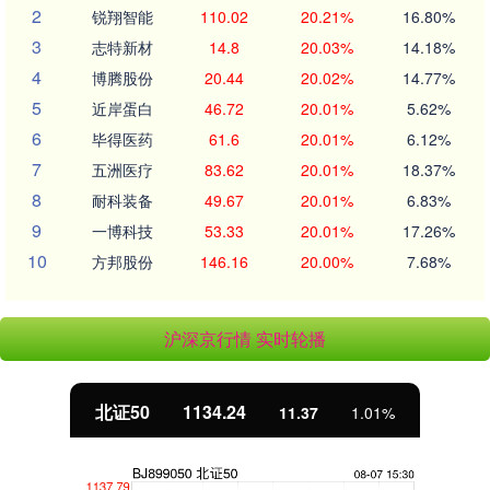
2
锐翔智能
110.02
20.21%
16.80%
3
志特新材
14.8
20.03%
14.18%
4
博腾股份
20.44
20.02%
14.77%
5
近岸蛋白
46.72
20.01%
5.62%
6
毕得医药
61.6
20.01%
6.12%
7
五洲医疗
83.62
20.01%
18.37%
8
耐科装备
49.67
20.01%
6.83%
9
一博科技
53.33
20.01%
17.26%
10
方邦股份
146.16
20.00%
7.68%
沪深京行情 实时轮播
北证50
1134.24
11.37
1.01%