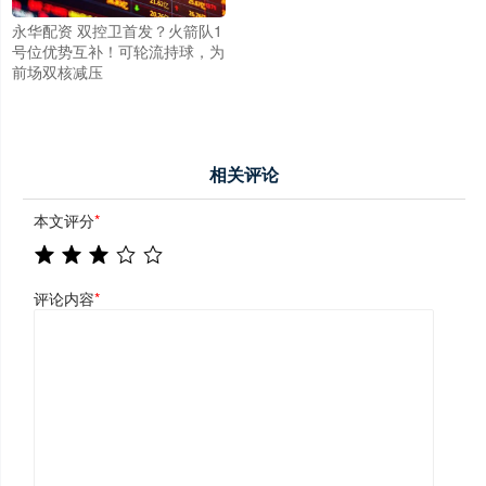
永华配资 双控卫首发？火箭队1
号位优势互补！可轮流持球，为
前场双核减压
相关评论
本文评分
*
评论内容
*