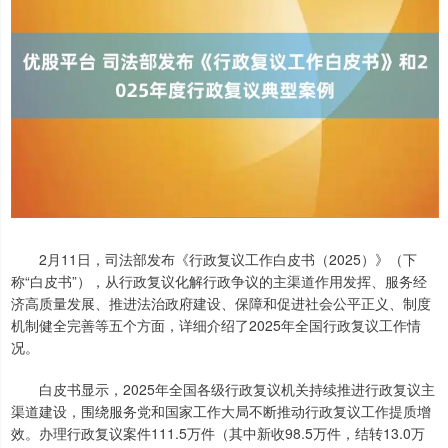
2月11日，司法部发布《行政复议工作白皮书（2025）》（下
称“白皮书”），从行政复议化解行政争议的主渠道作用发挥、服务经
济高质量发展、推进法治政府建设、保障和促进社会公平正义、制度
机制健全完善等五个方面，详细介绍了2025年全国行政复议工作情
况。
白皮书显示，2025年全国各级行政复议机关持续推进行政复议主
渠道建设，围绕服务党和国家工作大局不断推动行政复议工作提质增
效。办理行政复议案件111.5万件（其中新收98.5万件，结转13.0万