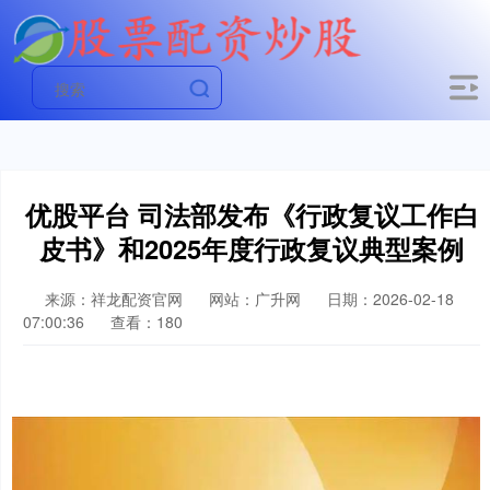
优股平台 司法部发布《行政复议工作白
皮书》和2025年度行政复议典型案例
来源：祥龙配资官网
网站：广升网
日期：2026-02-18
07:00:36
查看：180