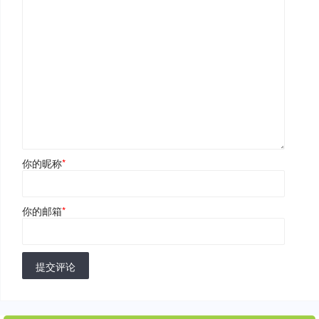
你的昵称
*
你的邮箱
*
提交评论