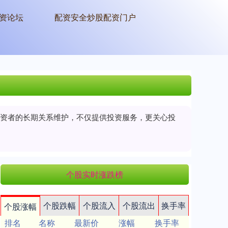
资论坛
配资安全炒股配资门户
与投资者的长期关系维护，不仅提供投资服务，更关心投
个股实时涨跌榜
个股跌幅
个股流入
个股流出
换手率
个股涨幅
排名
名称
最新价
涨幅
换手率