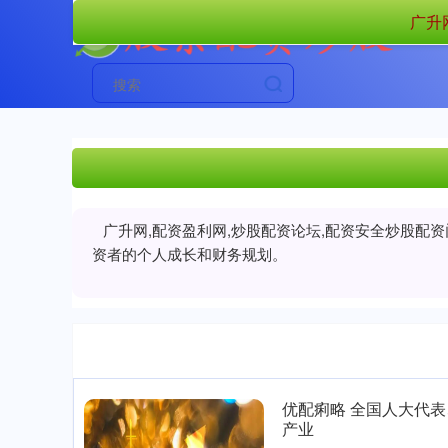
广升
广升网,配资盈利网,炒股配资论坛,配资安全炒股配
资者的个人成长和财务规划。
优配痢略 全国人大代表
产业