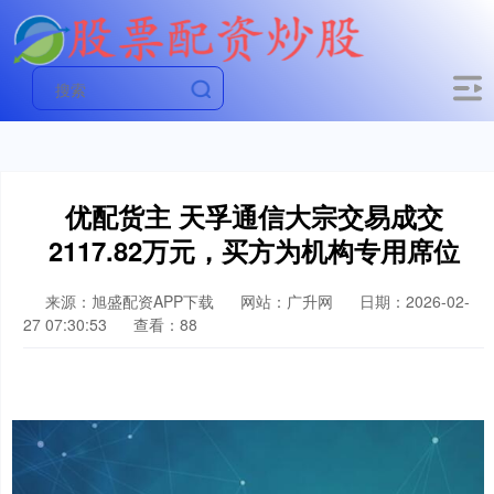
优配货主 天孚通信大宗交易成交
2117.82万元，买方为机构专用席位
来源：旭盛配资APP下载
网站：广升网
日期：2026-02-
27 07:30:53
查看：88