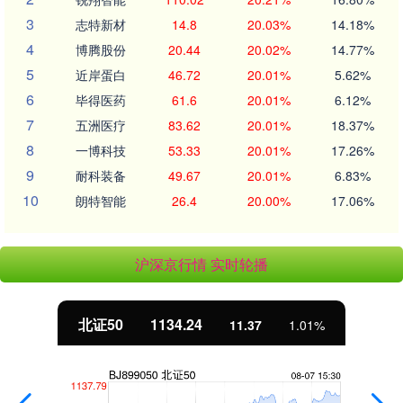
3
志特新材
14.8
20.03%
14.18%
4
博腾股份
20.44
20.02%
14.77%
5
近岸蛋白
46.72
20.01%
5.62%
6
毕得医药
61.6
20.01%
6.12%
7
五洲医疗
83.62
20.01%
18.37%
8
一博科技
53.33
20.01%
17.26%
9
耐科装备
49.67
20.01%
6.83%
10
朗特智能
26.4
20.00%
17.06%
沪深京行情 实时轮播
北证50
1134.24
11.37
1.01%