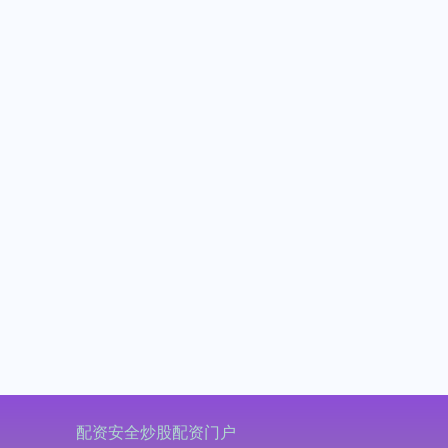
配资安全炒股配资门户