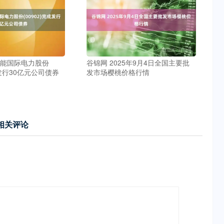
华能国际电力股份
谷锦网 2025年9月4日全国主要批
成发行30亿元公司债券
发市场樱桃价格行情
相关评论