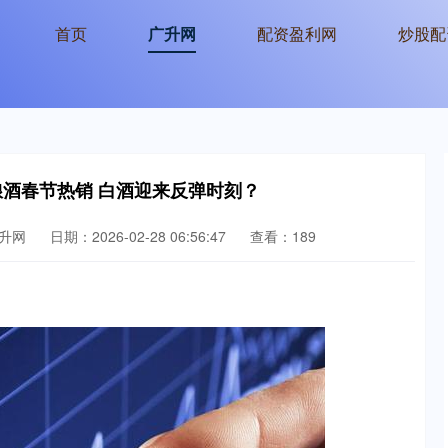
首页
广升网
配资盈利网
炒股配
粮酒春节热销 白酒迎来反弹时刻？
升网
日期：2026-02-28 06:56:47
查看：189