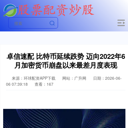
卓信速配 比特币延续跌势 迈向2022年6
月加密货币崩盘以来最差月度表现
来源：环球配资APP下载
网站：广升网
日期：2026-06-
06 07:39:18
查看：167