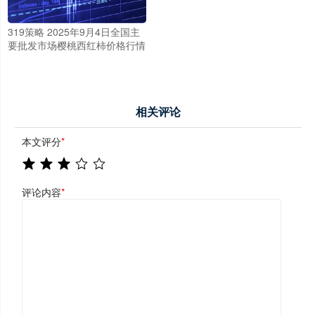
319策略 2025年9月4日全国主
要批发市场樱桃西红柿价格行情
相关评论
本文评分
*
评论内容
*