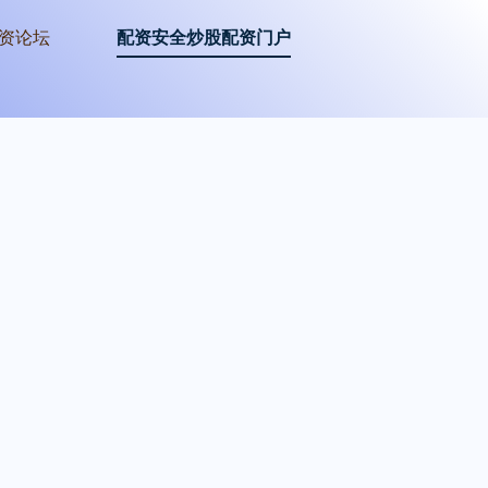
资论坛
配资安全炒股配资门户