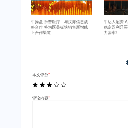
牛操盘 乐普医疗：与汉海信息战
牛达人配资 
略合作 将为医美板块销售新增线
稳定盈利只买
上合作渠道
力套牢!
本文评分
*
评论内容
*