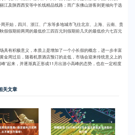
丽江及陕西西安等中长线精品线路；而广东佛山游客则更倾向于选
一周开始，四川、浙江、广东等多地城市飞往北京、上海、云南、贵
秋假假期前两周的最低价三四百元到假期前几天的最低价六七百元
具有积极意义，本质上是增加了一个小长假的概念，进一步丰富
黄金周过后，随着机票酒店预订的走低，市场会迎来传统意义上的
峰”起来，并逐渐真正形成11月出游小高峰的态势，也在一定程度
相关文章