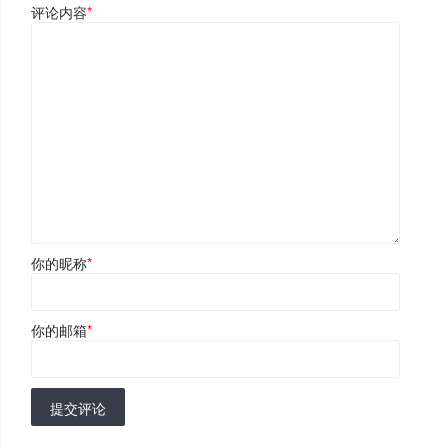
评论内容
*
你的昵称
*
你的邮箱
*
提交评论