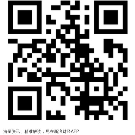
海量资讯、精准解读，尽在新浪财经APP