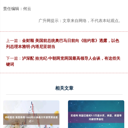
责任编辑：何云
广升网提示：文章来自网络，不代表本站观点。
上一篇：
金财顺 美国前总统奥巴马日前向《纽约客》透露，以色
列总理本雅明·内塔尼亚胡当
下一篇：
泸深配 拾光纪·中朝两党两国最高领导人会谈，有这些关
键词
相关文章