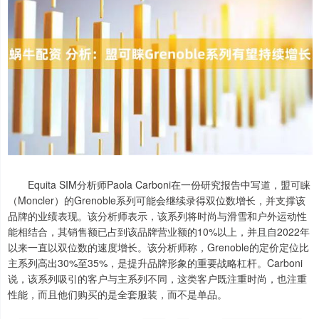
Equita SIM分析师Paola Carboni在一份研究报告中写道，盟可睐
（Moncler）的Grenoble系列可能会继续录得双位数增长，并支撑该
品牌的业绩表现。该分析师表示，该系列将时尚与滑雪和户外运动性
能相结合，其销售额已占到该品牌营业额的10%以上，并且自2022年
以来一直以双位数的速度增长。该分析师称，Grenoble的定价定位比
主系列高出30%至35%，是提升品牌形象的重要战略杠杆。Carboni
说，该系列吸引的客户与主系列不同，这类客户既注重时尚，也注重
性能，而且他们购买的是全套服装，而不是单品。