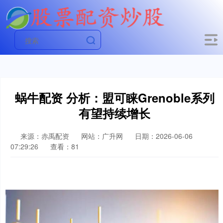
蜗牛配资 分析：盟可睐Grenoble系列
有望持续增长
来源：赤禹配资
网站：广升网
日期：2026-06-06
07:29:26
查看：81