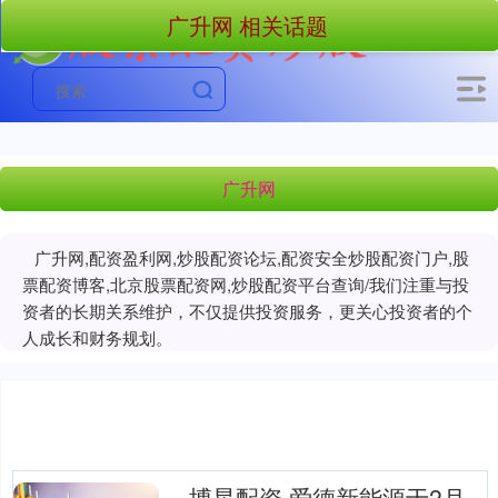
广升网 相关话题
广升网
广升网,配资盈利网,炒股配资论坛,配资安全炒股配资门户,股
票配资博客,北京股票配资网,炒股配资平台查询/我们注重与投
资者的长期关系维护，不仅提供投资服务，更关心投资者的个
人成长和财务规划。
博星配资 爱德新能源于2月