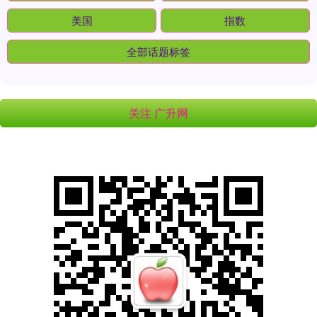
美国
指数
全部话题标签
关注 广升网