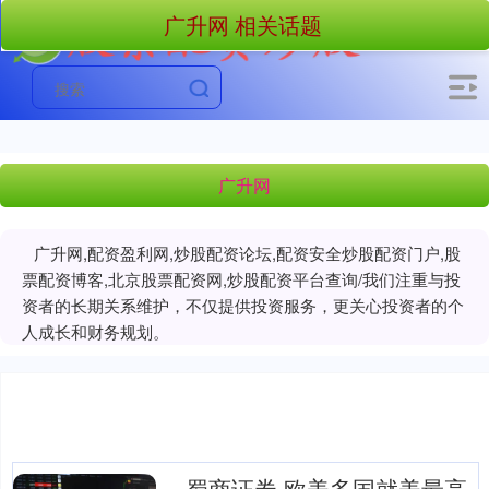
广升网 相关话题
广升网
广升网,配资盈利网,炒股配资论坛,配资安全炒股配资门户,股
票配资博客,北京股票配资网,炒股配资平台查询/我们注重与投
资者的长期关系维护，不仅提供投资服务，更关心投资者的个
人成长和财务规划。
蜀商证券 欧美多国就美最高