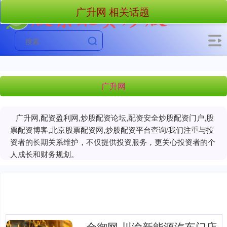
广升网 相关话题
广升网
广升网,配资盈利网,炒股配资论坛,配资安全炒股配资门户,股
票配资博客,北京股票配资网,炒股配资平台查询/我们注重与投
资者的长期关系维护，不仅提供投资服务，更关心投资者的个
人成长和财务规划。
金御网 川渝新能源汽车门店