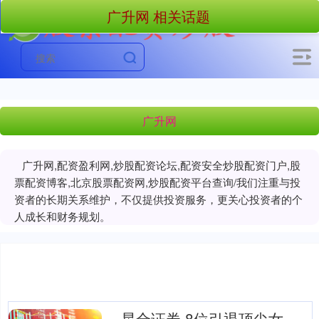
广升网 相关话题
广升网
广升网,配资盈利网,炒股配资论坛,配资安全炒股配资门户,股
票配资博客,北京股票配资网,炒股配资平台查询/我们注重与投
资者的长期关系维护，不仅提供投资服务，更关心投资者的个
人成长和财务规划。
星合证券 8位引退顶尖女