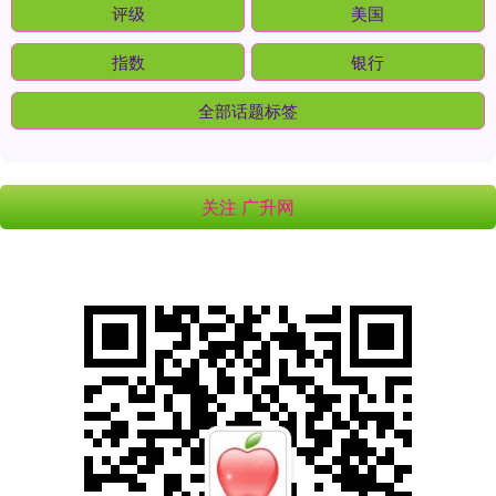
评级
美国
指数
银行
全部话题标签
关注 广升网