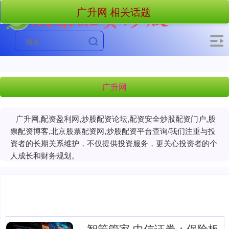
广升网 相关话题
广升网
广升网,配资盈利网,炒股配资论坛,配资安全炒股配资门户,股
票配资博客,北京股票配资网,炒股配资平台查询/我们注重与投
资者的长期关系维护，不仅提供投资服务，更关心投资者的个
人成长和财务规划。
智策管家 中信证券：保险板