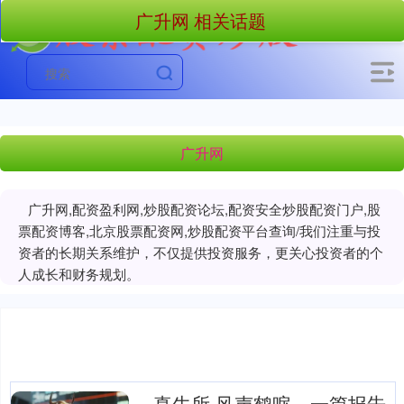
广升网 相关话题
广升网
广升网,配资盈利网,炒股配资论坛,配资安全炒股配资门户,股
票配资博客,北京股票配资网,炒股配资平台查询/我们注重与投
资者的长期关系维护，不仅提供投资服务，更关心投资者的个
人成长和财务规划。
真牛所 风声鹤唳，一篇报告